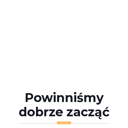
Powinniśmy
dobrze zacząć