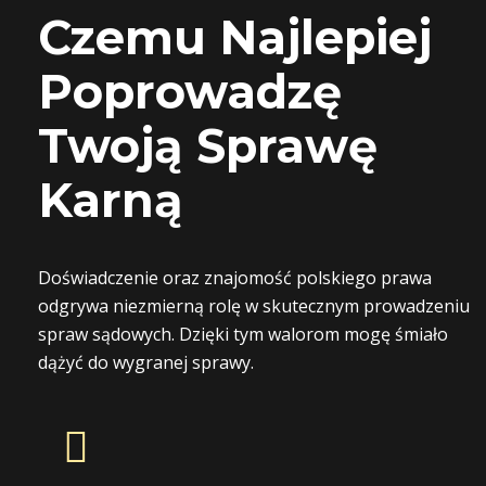
Czemu Najlepiej
Poprowadzę
Twoją Sprawę
Karną
Doświadczenie oraz znajomość polskiego prawa
odgrywa niezmierną rolę w skutecznym prowadzeniu
spraw sądowych. Dzięki tym walorom mogę śmiało
dążyć do wygranej sprawy.