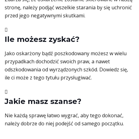
stronę, należy podjąć wszelkie starania by się uchronić
przed jego negatywnymi skutkami.
Ile możesz zyskać?
Jako oskarżony bądź poszkodowany możesz w wielu
przypadkach dochodzić swoich praw, a nawet
odszkodowania od wyrządzonych szkód. Dowiedz się,
ile ci może z tego tytułu przysługiwać.
Jakie masz szanse?
Nie każdą sprawę łatwo wygrać, aby tego dokonać,
należy dobrze do niej podejść od samego początku.