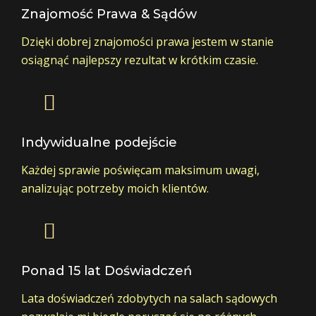
Znajomość Prawa & Sądów
Dzięki dobrej znajomości prawa jestem w stanie
osiągnąć najlepszy rezultat w krótkim czasie.
Indywidualne podejście
Każdej sprawie poświęcam maksimum uwagi,
analizując potrzeby moich klientów.
Ponad 15 lat Doświadczeń
Lata doświadczeń zdobytych na salach sądowych