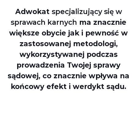
Adwokat
specjalizujący się w
sprawach karnych
ma znacznie
większe obycie jak i pewność w
zastosowanej metodologi,
wykorzystywanej podczas
prowadzenia Twojej sprawy
sądowej, co znacznie wpływa na
końcowy efekt i werdykt sądu.