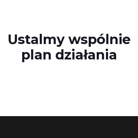
Ustalmy wspólnie
plan działania