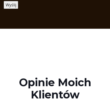
Opinie Moich
Klientów