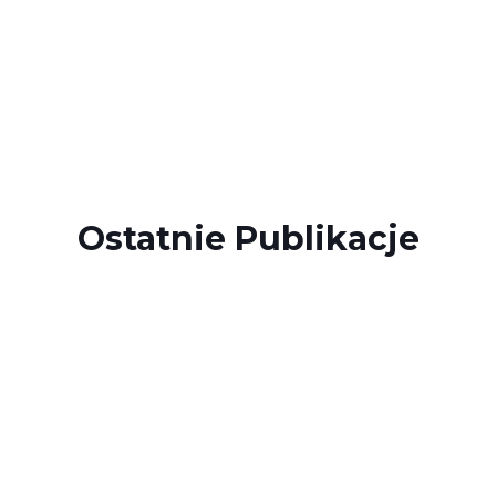
Ostatnie Publikacje