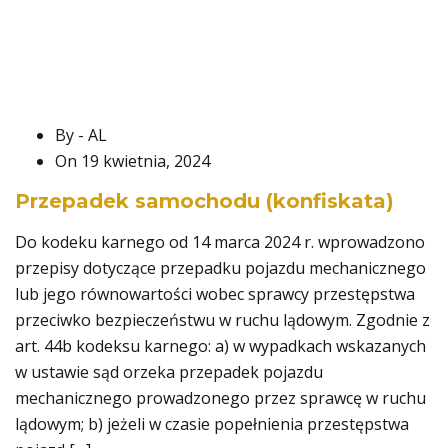
By - AL
On 19 kwietnia, 2024
Przepadek samochodu (konfiskata)
Do kodeku karnego od 14 marca 2024 r. wprowadzono
przepisy dotyczące przepadku pojazdu mechanicznego
lub jego równowartości wobec sprawcy przestępstwa
przeciwko bezpieczeństwu w ruchu lądowym. Zgodnie z
art. 44b kodeksu karnego: a) w wypadkach wskazanych
w ustawie sąd orzeka przepadek pojazdu
mechanicznego prowadzonego przez sprawcę w ruchu
lądowym; b) jeżeli w czasie popełnienia przestępstwa