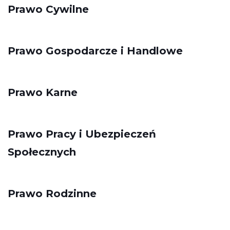
Prawo Cywilne
Prawo Gospodarcze i Handlowe
Prawo Karne
Prawo Pracy i Ubezpieczeń
Społecznych
Prawo Rodzinne