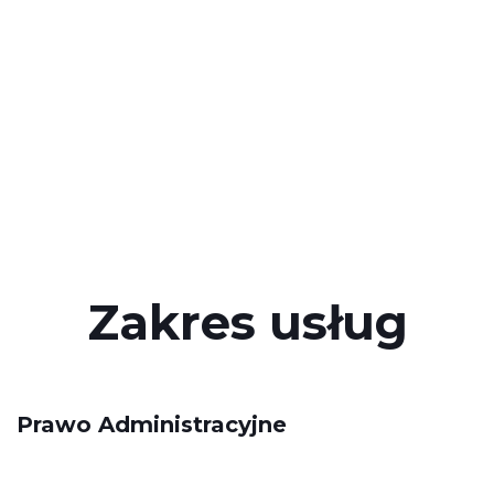
Zakres usług
Prawo Administracyjne