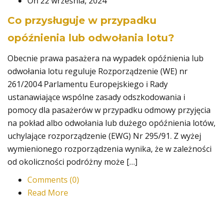
On 22 września, 2024
Co przysługuje w przypadku
opóźnienia lub odwołania lotu?
Obecnie prawa pasażera na wypadek opóźnienia lub
odwołania lotu reguluje Rozporządzenie (WE) nr
261/2004 Parlamentu Europejskiego i Rady
ustanawiające wspólne zasady odszkodowania i
pomocy dla pasażerów w przypadku odmowy przyjęcia
na pokład albo odwołania lub dużego opóźnienia lotów,
uchylające rozporządzenie (EWG) Nr 295/91. Z wyżej
wymienionego rozporządzenia wynika, że w zależności
od okoliczności podróżny może […]
Comments (0)
Read More