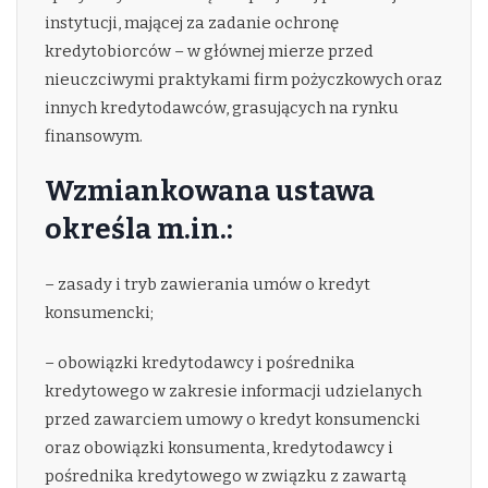
instytucji, mającej za zadanie ochronę
kredytobiorców – w głównej mierze przed
nieuczciwymi praktykami firm pożyczkowych oraz
innych kredytodawców, grasujących na rynku
finansowym.
Wzmiankowana ustawa
określa m.in.:
– zasady i tryb zawierania umów o kredyt
konsumencki;
– obowiązki kredytodawcy i pośrednika
kredytowego w zakresie informacji udzielanych
przed zawarciem umowy o kredyt konsumencki
oraz obowiązki konsumenta, kredytodawcy i
pośrednika kredytowego w związku z zawartą