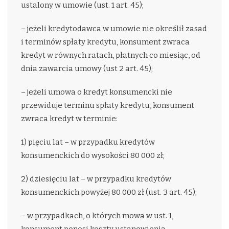
ustalony w umowie (ust. 1 art. 45);
– jeżeli kredytodawca w umowie nie określił zasad
i terminów spłaty kredytu, konsument zwraca
kredyt w równych ratach, płatnych co miesiąc, od
dnia zawarcia umowy (ust 2 art. 45);
– jeżeli umowa o kredyt konsumencki nie
przewiduje terminu spłaty kredytu, konsument
zwraca kredyt w terminie:
1) pięciu lat – w przypadku kredytów
konsumenckich do wysokości 80 000 zł;
2) dziesięciu lat – w przypadku kredytów
konsumenckich powyżej 80 000 zł (ust. 3 art. 45);
– w przypadkach, o których mowa w ust. 1,