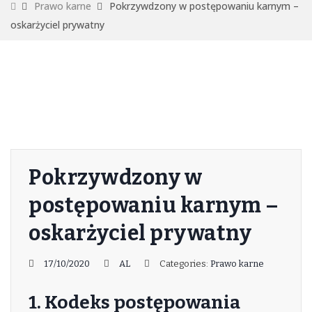
Prawo karne
Pokrzywdzony w postępowaniu karnym –
oskarżyciel prywatny
Pokrzywdzony w
postępowaniu karnym –
oskarżyciel prywatny
17/10/2020
AL
Categories:
Prawo karne
1. Kodeks postępowania