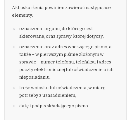
Akt oskarżenia powinien zawierać następujące
elementy:
oznaczenie organu, do którego jest
skierowane, oraz sprawy, której dotyczy;
oznaczenie oraz adres wnoszącego pismo, a
także – w pierwszym piśmie złożonym w
sprawie – numer telefonu, telefaksu i adres
poczty elektronicznej lub oświadczenie o ich
nieposiadaniu;
treść wniosku lub oświadczenia, w miarę
potrzeby z uzasadnieniem;
datę i podpis składającego pismo.