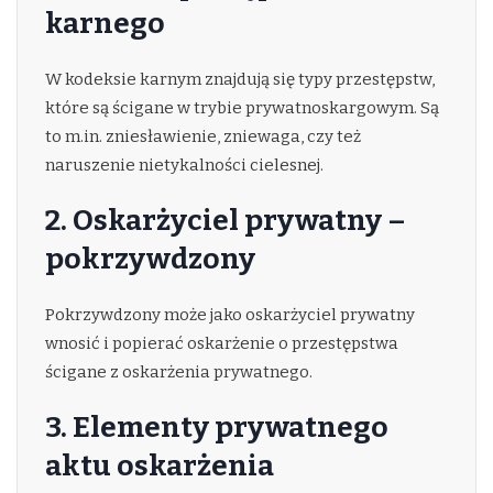
karnego
W kodeksie karnym znajdują się typy przestępstw,
które są ścigane w trybie prywatnoskargowym. Są
to m.in. zniesławienie, zniewaga, czy też
naruszenie nietykalności cielesnej.
2. Oskarżyciel prywatny –
pokrzywdzony
Pokrzywdzony może jako oskarżyciel prywatny
wnosić i popierać oskarżenie o przestępstwa
ścigane z oskarżenia prywatnego.
3. Elementy prywatnego
aktu oskarżenia