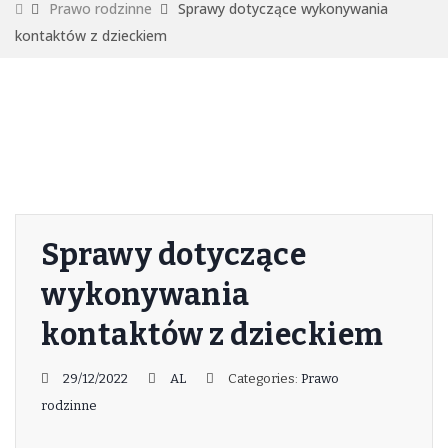
Prawo rodzinne
Sprawy dotyczące wykonywania
kontaktów z dzieckiem
Sprawy dotyczące
wykonywania
kontaktów z dzieckiem
29/12/2022
AL
Categories:
Prawo
rodzinne