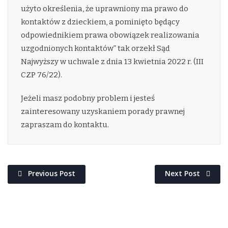
użyto określenia, że uprawniony ma prawo do
kontaktów z dzieckiem, a pominięto będący
odpowiednikiem prawa obowiązek realizowania
uzgodnionych kontaktów” tak orzekł Sąd
Najwyższy w uchwale z dnia 13 kwietnia 2022 r. (III
CZP 76/22).
Jeżeli masz podobny problem i jesteś
zainteresowany uzyskaniem porady prawnej
zapraszam do kontaktu.
Previous Post
Next Post