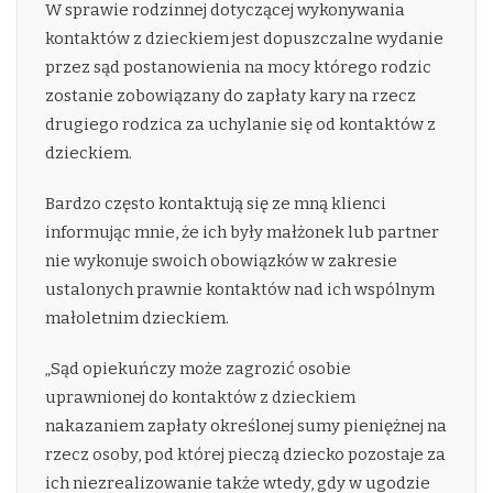
W sprawie rodzinnej dotyczącej wykonywania
kontaktów z dzieckiem jest dopuszczalne wydanie
przez sąd postanowienia na mocy którego rodzic
zostanie zobowiązany do zapłaty kary na rzecz
drugiego rodzica za uchylanie się od kontaktów z
dzieckiem.
Bardzo często kontaktują się ze mną klienci
informując mnie, że ich były małżonek lub partner
nie wykonuje swoich obowiązków w zakresie
ustalonych prawnie kontaktów nad ich wspólnym
małoletnim dzieckiem.
„Sąd opiekuńczy może zagrozić osobie
uprawnionej do kontaktów z dzieckiem
nakazaniem zapłaty określonej sumy pieniężnej na
rzecz osoby, pod której pieczą dziecko pozostaje za
ich niezrealizowanie także wtedy, gdy w ugodzie