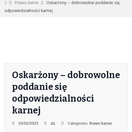
Prawo karne
Oskarżony – dobrowolne poddanie się
odpowiedzialności karnej
Oskarżony – dobrowolne
poddanie się
odpowiedzialności
karnej
03/02/2023
AL
Categories:
Prawo karne